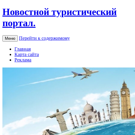
Новостной туристический
портал.
Перейти к содержимому
Меню
Главная
Карта сайта
Реклама