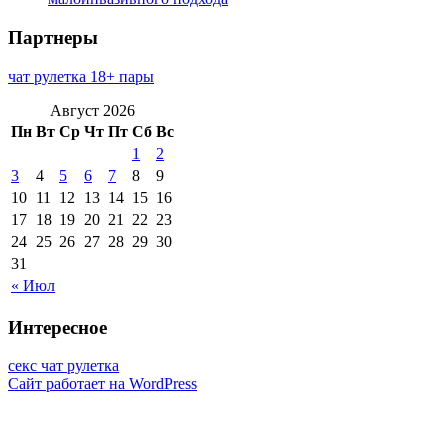
Партнеры
чат рулетка 18+ пары
Август 2026
Пн
Вт
Ср
Чт
Пт
Сб
Вс
1
2
3
4
5
6
7
8
9
10
11
12
13
14
15
16
17
18
19
20
21
22
23
24
25
26
27
28
29
30
31
« Июл
Интересное
секс чат рулетка
Сайт работает на WordPress