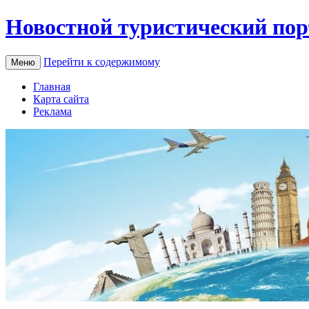
Новостной туристический пор
Перейти к содержимому
Меню
Главная
Карта сайта
Реклама