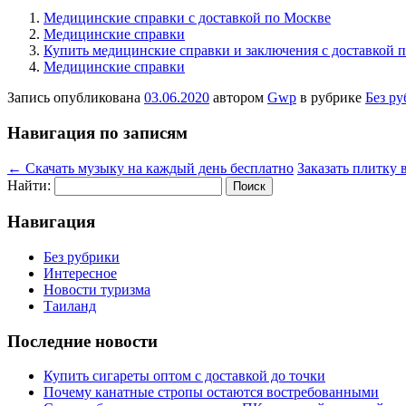
Медицинские справки с доставкой по Москве
Медицинские справки
Купить медицинские справки и заключения с доставкой 
Медицинские справки
Запись опубликована
03.06.2020
автором
Gwp
в рубрике
Без р
Навигация по записям
←
Скачать музыку на каждый день бесплатно
Заказать плитку 
Найти:
Навигация
Без рубрики
Интересное
Новости туризма
Таиланд
Последние новости
Купить сигареты оптом с доставкой до точки
Почему канатные стропы остаются востребованными