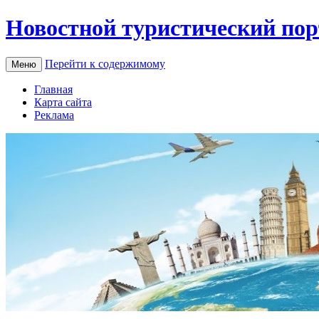
Новостной туристический пор
Перейти к содержимому
Меню
Главная
Карта сайта
Реклама