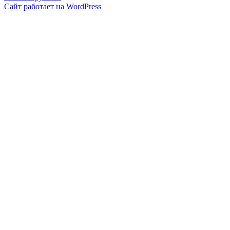
Сайт работает на WordPress