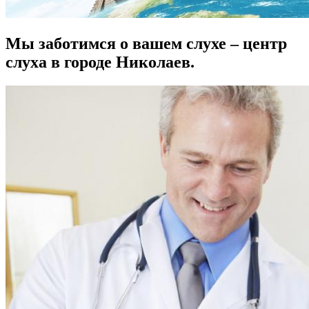
Мы заботимся о вашем слухе – центр
слуха в городе Николаев.