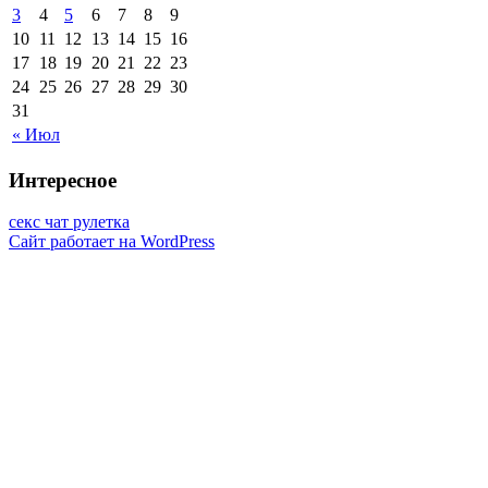
3
4
5
6
7
8
9
10
11
12
13
14
15
16
17
18
19
20
21
22
23
24
25
26
27
28
29
30
31
« Июл
Интересное
секс чат рулетка
Сайт работает на WordPress