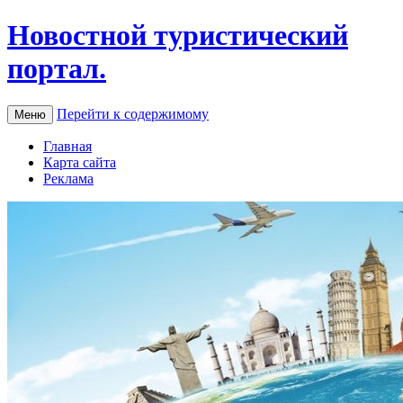
Новостной туристический
портал.
Перейти к содержимому
Меню
Главная
Карта сайта
Реклама