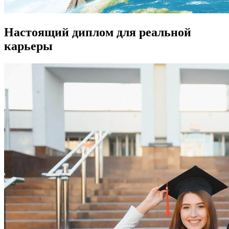
Настоящий диплом для реальной
карьеры