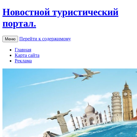
Новостной туристический
портал.
Перейти к содержимому
Меню
Главная
Карта сайта
Реклама