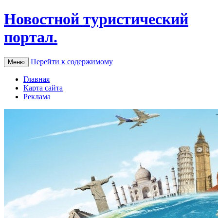
Новостной туристический
портал.
Перейти к содержимому
Меню
Главная
Карта сайта
Реклама