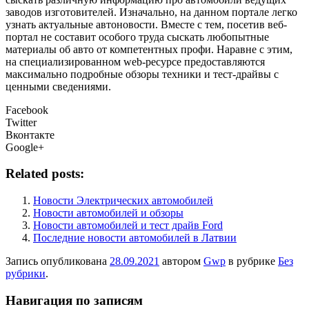
заводов изготовителей. Изначально, на данном портале легко
узнать актуальные автоновости. Вместе с тем, посетив веб-
портал не составит особого труда сыскать любопытные
материалы об авто от компетентных профи. Наравне с этим,
на специализированном web-ресурсе предоставляются
максимально подробные обзоры техники и тест-драйвы с
ценными сведениями.
Facebook
Twitter
Вконтакте
Google+
Related posts:
Новости Электрических автомобилей
Новости автомобилей и обзоры
Новости автомобилей и тест драйв Ford
Последние новости автомобилей в Латвии
Запись опубликована
28.09.2021
автором
Gwp
в рубрике
Без
рубрики
.
Навигация по записям