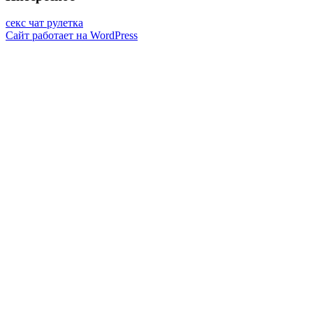
секс чат рулетка
Сайт работает на WordPress