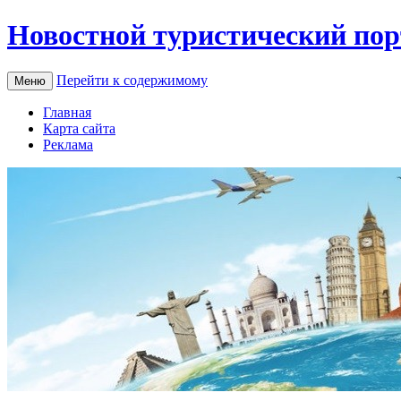
Новостной туристический пор
Перейти к содержимому
Меню
Главная
Карта сайта
Реклама