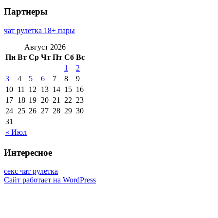
Партнеры
чат рулетка 18+ пары
Август 2026
Пн
Вт
Ср
Чт
Пт
Сб
Вс
1
2
3
4
5
6
7
8
9
10
11
12
13
14
15
16
17
18
19
20
21
22
23
24
25
26
27
28
29
30
31
« Июл
Интересное
секс чат рулетка
Сайт работает на WordPress