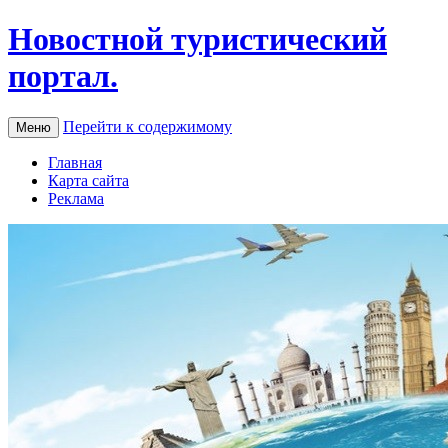
Новостной туристический
портал.
Перейти к содержимому
Меню
Главная
Карта сайта
Реклама