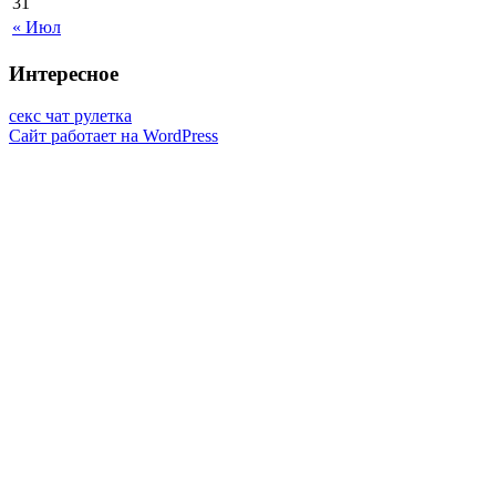
31
« Июл
Интересное
секс чат рулетка
Сайт работает на WordPress