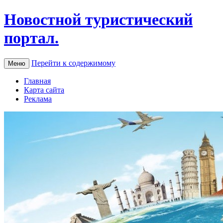
Новостной туристический
портал.
Перейти к содержимому
Меню
Главная
Карта сайта
Реклама