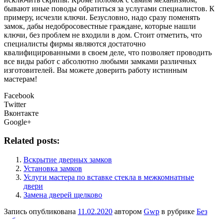
бывают иные поводы обратиться за услугами специалистов. К
примеру, исчезли ключи. Безусловно, надо сразу поменять
замок, дабы недобросовестные граждане, которые нашли
ключи, без проблем не входили в дом. Стоит отметить, что
специалисты фирмы являются достаточно
квалифицированными в своем деле, что позволяет проводить
все виды работ с абсолютно любыми замками различных
изготовителей. Вы можете доверить работу истинным
мастерам!
Facebook
Twitter
Вконтакте
Google+
Related posts:
Вскрытие дверных замков
Установка замков
Услуги мастера по вставке стекла в межкомнатные
двери
Замена дверей щелково
Запись опубликована
11.02.2020
автором
Gwp
в рубрике
Без