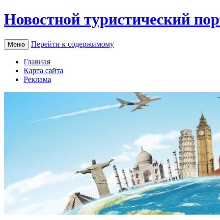
Новостной туристический пор
Перейти к содержимому
Меню
Главная
Карта сайта
Реклама