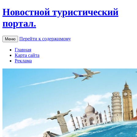
Новостной туристический
портал.
Перейти к содержимому
Меню
Главная
Карта сайта
Реклама