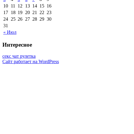
10
11
12
13
14
15
16
17
18
19
20
21
22
23
24
25
26
27
28
29
30
31
« Июл
Интересное
секс чат рулетка
Сайт работает на WordPress