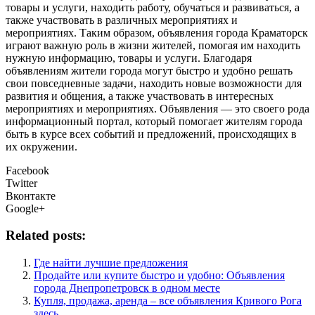
товары и услуги, находить работу, обучаться и развиваться, а
также участвовать в различных мероприятиях и
мероприятиях. Таким образом, объявления города Краматорск
играют важную роль в жизни жителей, помогая им находить
нужную информацию, товары и услуги. Благодаря
объявлениям жители города могут быстро и удобно решать
свои повседневные задачи, находить новые возможности для
развития и общения, а также участвовать в интересных
мероприятиях и мероприятиях. Объявления — это своего рода
информационный портал, который помогает жителям города
быть в курсе всех событий и предложений, происходящих в
их окружении.
Facebook
Twitter
Вконтакте
Google+
Related posts:
Где найти лучшие предложения
Продайте или купите быстро и удобно: Объявления
города Днепропетровск в одном месте
Купля, продажа, аренда – все объявления Кривого Рога
здесь