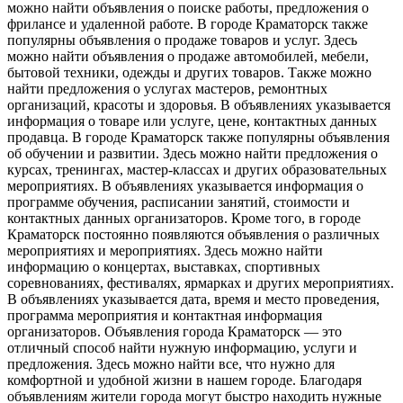
можно найти объявления о поиске работы, предложения о
фрилансе и удаленной работе. В городе Краматорск также
популярны объявления о продаже товаров и услуг. Здесь
можно найти объявления о продаже автомобилей, мебели,
бытовой техники, одежды и других товаров. Также можно
найти предложения о услугах мастеров, ремонтных
организаций, красоты и здоровья. В объявлениях указывается
информация о товаре или услуге, цене, контактных данных
продавца. В городе Краматорск также популярны объявления
об обучении и развитии. Здесь можно найти предложения о
курсах, тренингах, мастер-классах и других образовательных
мероприятиях. В объявлениях указывается информация о
программе обучения, расписании занятий, стоимости и
контактных данных организаторов. Кроме того, в городе
Краматорск постоянно появляются объявления о различных
мероприятиях и мероприятиях. Здесь можно найти
информацию о концертах, выставках, спортивных
соревнованиях, фестивалях, ярмарках и других мероприятиях.
В объявлениях указывается дата, время и место проведения,
программа мероприятия и контактная информация
организаторов. Объявления города Краматорск — это
отличный способ найти нужную информацию, услуги и
предложения. Здесь можно найти все, что нужно для
комфортной и удобной жизни в нашем городе. Благодаря
объявлениям жители города могут быстро находить нужные