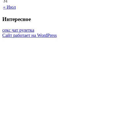
31
« Июл
Интересное
секс чат рулетка
Сайт работает на WordPress