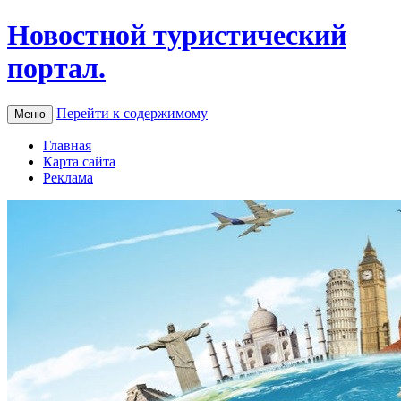
Новостной туристический
портал.
Перейти к содержимому
Меню
Главная
Карта сайта
Реклама