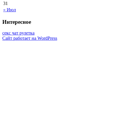
31
« Июл
Интересное
секс чат рулетка
Сайт работает на WordPress