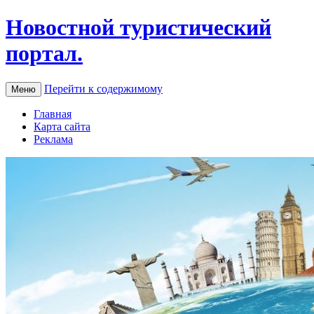
Новостной туристический
портал.
Перейти к содержимому
Меню
Главная
Карта сайта
Реклама