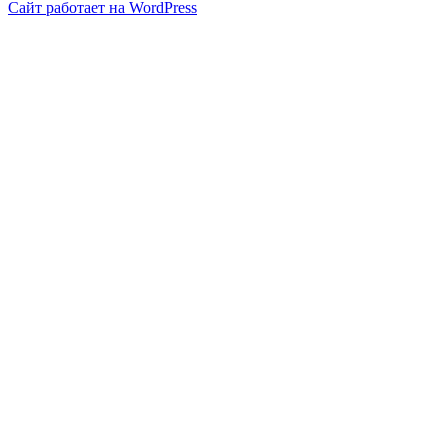
Сайт работает на WordPress