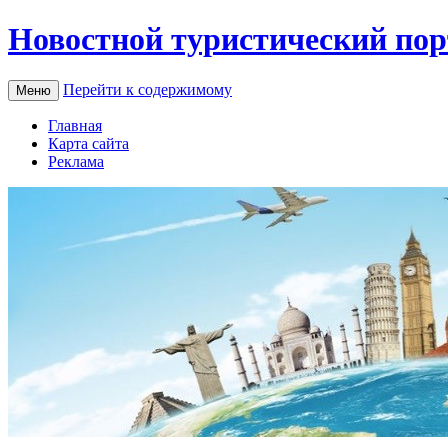
Новостной туристический пор
Перейти к содержимому
Меню
Главная
Карта сайта
Реклама