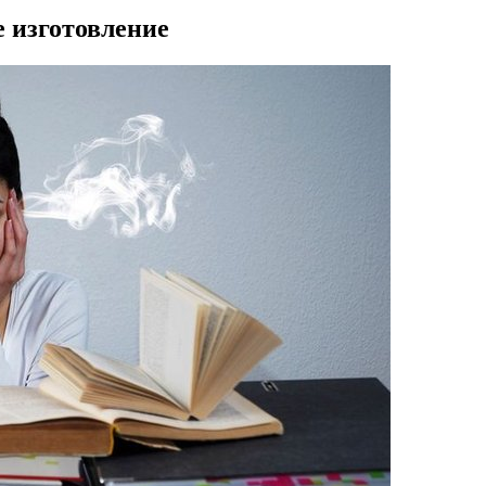
 изготовление