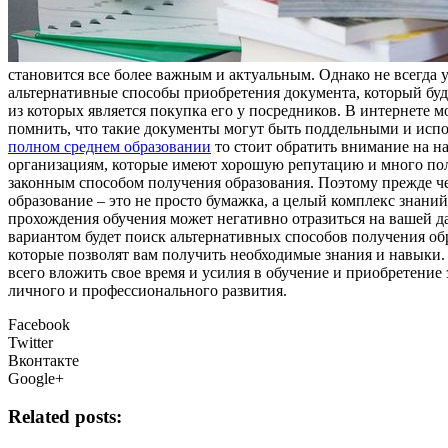
становится все более важным и актуальным. Однако не всегда у
альтернативные способы приобретения документа, который буд
из которых является покупка его у посредников. В интернете 
помнить, что такие документы могут быть поддельными и испол
полном среднем образовании
то стоит обратить внимание на н
организациям, которые имеют хорошую репутацию и много пол
законным способом получения образования. Поэтому прежде чем
образование – это не просто бумажка, а целый комплекс знани
прохождения обучения может негативно отразиться на вашей д
вариантом будет поиск альтернативных способов получения об
которые позволят вам получить необходимые знания и навыки.
всего вложить свое время и усилия в обучение и приобретение
личного и профессионального развития.
Facebook
Twitter
Вконтакте
Google+
Related posts: