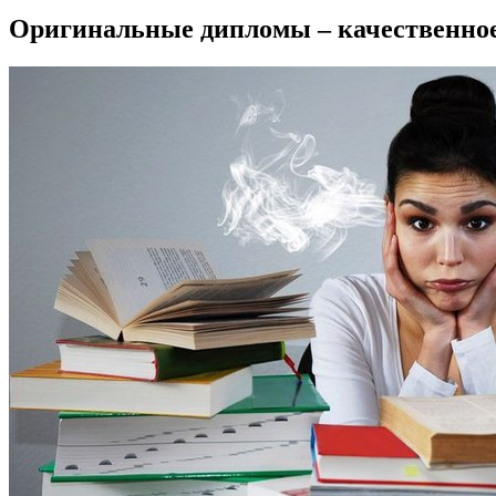
Оригинальные дипломы – качественное