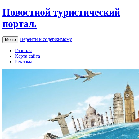
Новостной туристический
портал.
Перейти к содержимому
Меню
Главная
Карта сайта
Реклама