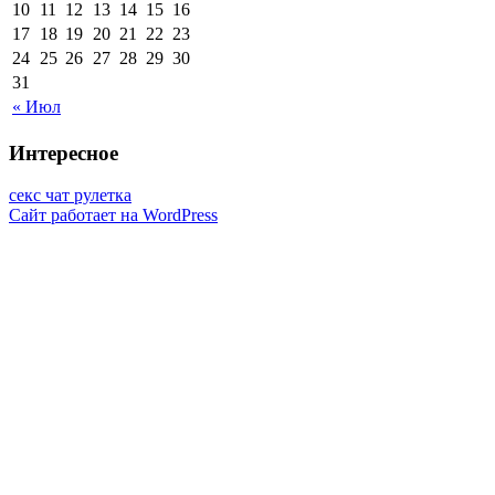
10
11
12
13
14
15
16
17
18
19
20
21
22
23
24
25
26
27
28
29
30
31
« Июл
Интересное
секс чат рулетка
Сайт работает на WordPress