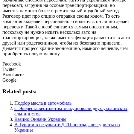
перевозят, загрузив на особые транспортировщики, но
имеется намного более стремительный и удобный метод.
Разговор идет про опцию отправки своим ходом. То есть
компания выделяет персонального водителя, он лично делает
перевозку. Такой способ считается самым оперативным,
поскольку не нужно искать несколько авто на
транспортировщик, также имеется функция разместить в авто
друзей или родственников, чтобы их безопасно привезли.
Делается процесс крайне экономично, намного дешевле, чем
приобретать новую машину.
Facebook
Twitter
Вконтакте
Google+
Related posts:
Подбор масла в автомобиль
С Эвереста вертолетом эвакуировали двух украинских
альпинистов
Казино Онлайн Украины
В Турции в результате ДТП пострадали туристы из
Украины