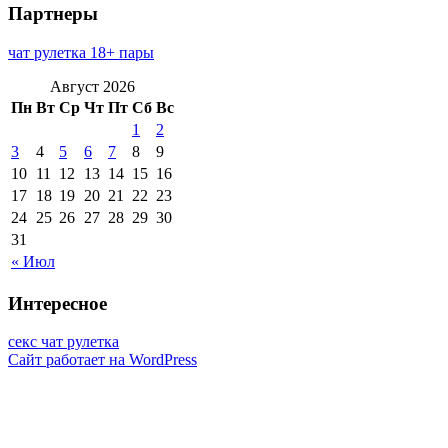
Партнеры
чат рулетка 18+ пары
Август 2026
Пн
Вт
Ср
Чт
Пт
Сб
Вс
1
2
3
4
5
6
7
8
9
10
11
12
13
14
15
16
17
18
19
20
21
22
23
24
25
26
27
28
29
30
31
« Июл
Интересное
секс чат рулетка
Сайт работает на WordPress