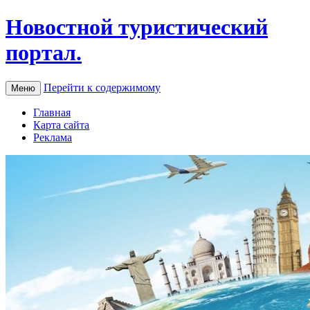
Новостной туристический
портал.
Перейти к содержимому
Меню
Главная
Карта сайта
Реклама