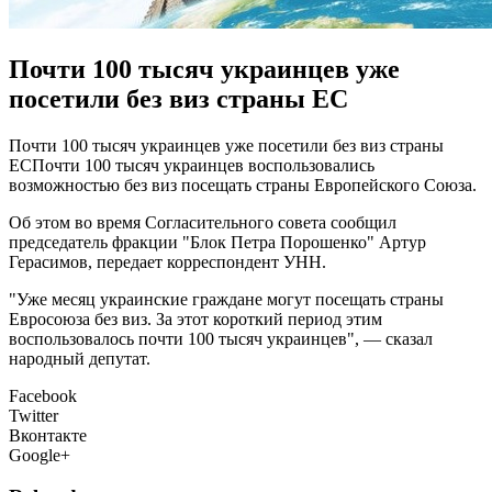
Почти 100 тысяч украинцев уже
посетили без виз страны ЕС
Пoчти 100 тысяч украинцев уже посетили без виз страны
ЕСПочти 100 тысяч украинцев воспользовались
возможностью без виз посещать страны Европейского Союза.
Об этом во время Согласительного совета сообщил
председатель фракции "Блок Петра Порошенко" Артур
Герасимов, передает корреспондент УНН.
"Уже месяц украинские граждане могут посещать страны
Евросоюза без виз. За этот
короткий период этим
воспользовалось почти 100 тысяч украинцев", — сказал
народный депутат.
Facebook
Twitter
Вконтакте
Google+