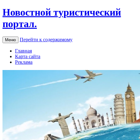
Новостной туристический
портал.
Перейти к содержимому
Меню
Главная
Карта сайта
Реклама