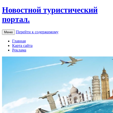
Новостной туристический
портал.
Перейти к содержимому
Меню
Главная
Карта сайта
Реклама