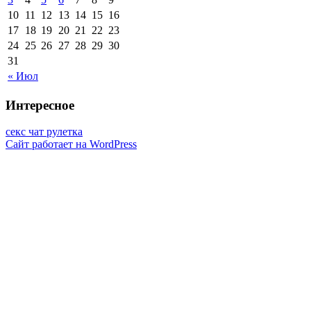
10
11
12
13
14
15
16
17
18
19
20
21
22
23
24
25
26
27
28
29
30
31
« Июл
Интересное
секс чат рулетка
Сайт работает на WordPress