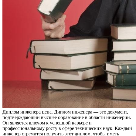
Диплoм инжeнeрa цeнa. Диплом инженера — это документ,
подтверждающий высшее образование в области инженерии.
Он является ключом к успешной карьере и
профессиональному росту в сфере технических наук. Каждый
инженер стремится получить этот диплом, чтобы иметь