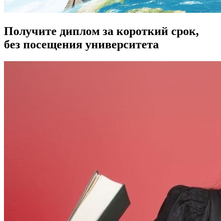
Получите диплом за короткий срок,
без посещения университета