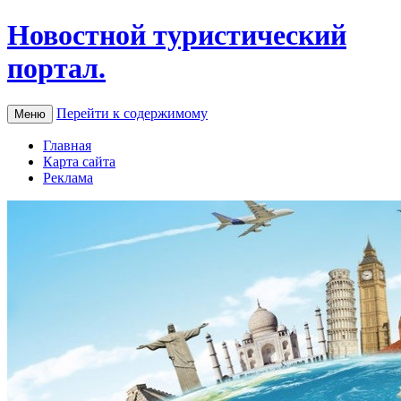
Новостной туристический
портал.
Перейти к содержимому
Меню
Главная
Карта сайта
Реклама