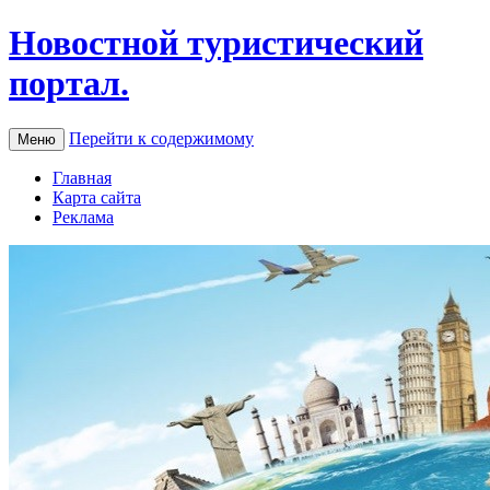
Новостной туристический
портал.
Перейти к содержимому
Меню
Главная
Карта сайта
Реклама