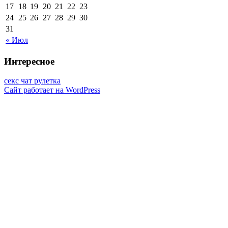
17
18
19
20
21
22
23
24
25
26
27
28
29
30
31
« Июл
Интересное
секс чат рулетка
Сайт работает на WordPress