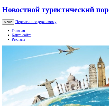
Новостной туристический пор
Перейти к содержимому
Меню
Главная
Карта сайта
Реклама