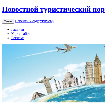
Новостной туристический пор
Перейти к содержимому
Меню
Главная
Карта сайта
Реклама