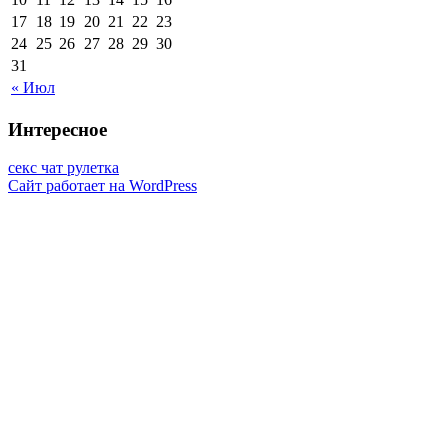
17
18
19
20
21
22
23
24
25
26
27
28
29
30
31
« Июл
Интересное
секс чат рулетка
Сайт работает на WordPress