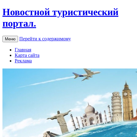
Новостной туристический
портал.
Перейти к содержимому
Меню
Главная
Карта сайта
Реклама