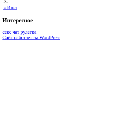
31
« Июл
Интересное
секс чат рулетка
Сайт работает на WordPress