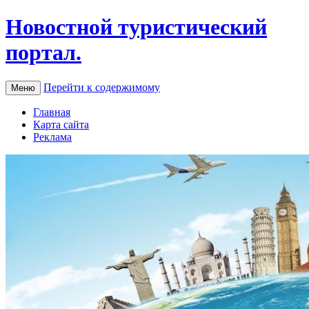
Новостной туристический
портал.
Перейти к содержимому
Меню
Главная
Карта сайта
Реклама