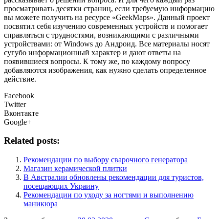
просматривать десятки страниц, если требуемую информацию
вы можете получить на ресурсе «GeekMaps». Данный проект
посвятил себя изучению современных устройств и помогает
справляться с трудностями, возникающими с различными
устройствами: от Windows до Андроид. Все материалы носят
сугубо информационный характер и дают ответы на
появившиеся вопросы. К тому же, по каждому вопросу
добавляются изображения, как нужно сделать определенное
действие.
Facebook
Twitter
Вконтакте
Google+
Related posts:
Рекомендации по выбору сварочного генератора
Магазин керамической плитки
В Австралии обновлены рекомендации для туристов,
посещающих Украину
Рекомендации по уходу за ногтями и выполнению
маникюра