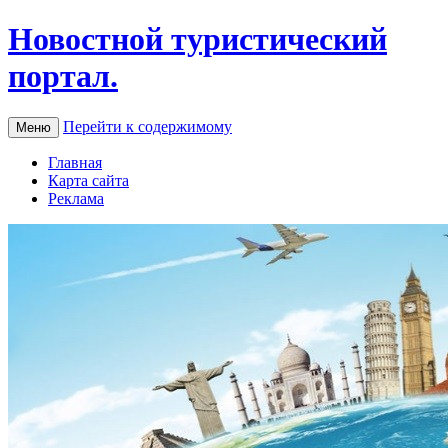
Новостной туристический
портал.
Перейти к содержимому
Меню
Главная
Карта сайта
Реклама