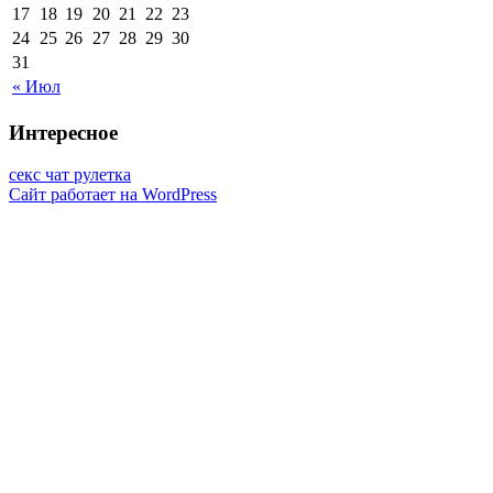
17
18
19
20
21
22
23
24
25
26
27
28
29
30
31
« Июл
Интересное
секс чат рулетка
Сайт работает на WordPress