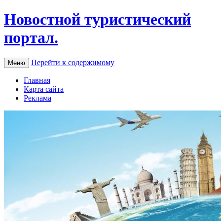
Новостной туристический
портал.
Перейти к содержимому
Меню
Главная
Карта сайта
Реклама