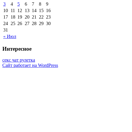
3
4
5
6
7
8
9
10
11
12
13
14
15
16
17
18
19
20
21
22
23
24
25
26
27
28
29
30
31
« Июл
Интересное
секс чат рулетка
Сайт работает на WordPress