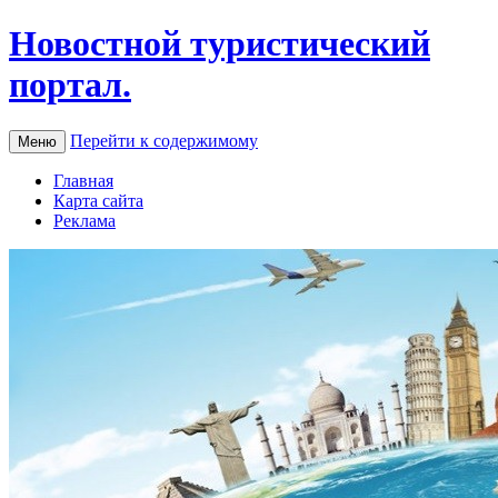
Новостной туристический
портал.
Перейти к содержимому
Меню
Главная
Карта сайта
Реклама