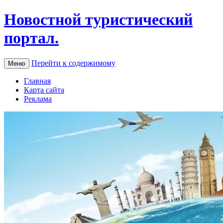
Новостной туристический
портал.
Перейти к содержимому
Меню
Главная
Карта сайта
Реклама