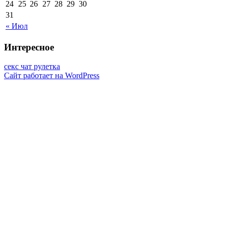
24
25
26
27
28
29
30
31
« Июл
Интересное
секс чат рулетка
Сайт работает на WordPress