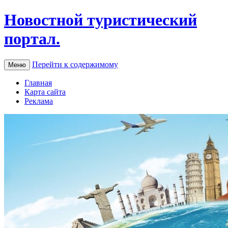
Новостной туристический
портал.
Перейти к содержимому
Меню
Главная
Карта сайта
Реклама