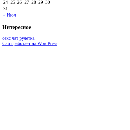
24
25
26
27
28
29
30
31
« Июл
Интересное
секс чат рулетка
Сайт работает на WordPress