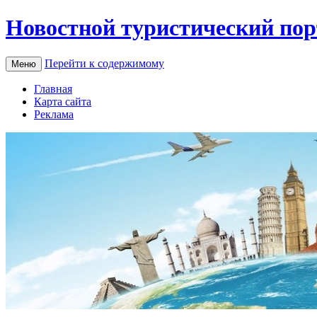
Новостной туристический пор
Перейти к содержимому
Меню
Главная
Карта сайта
Реклама