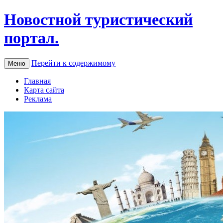
Новостной туристический
портал.
Перейти к содержимому
Меню
Главная
Карта сайта
Реклама