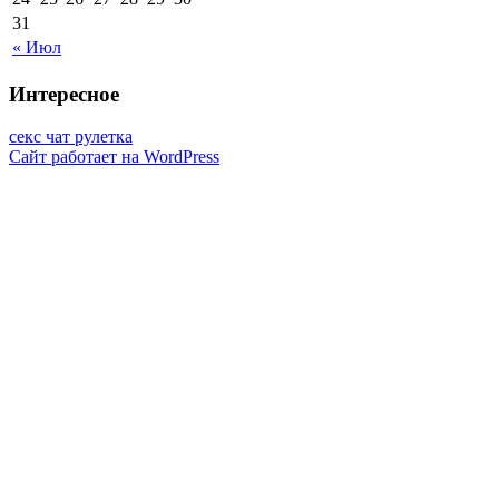
31
« Июл
Интересное
секс чат рулетка
Сайт работает на WordPress