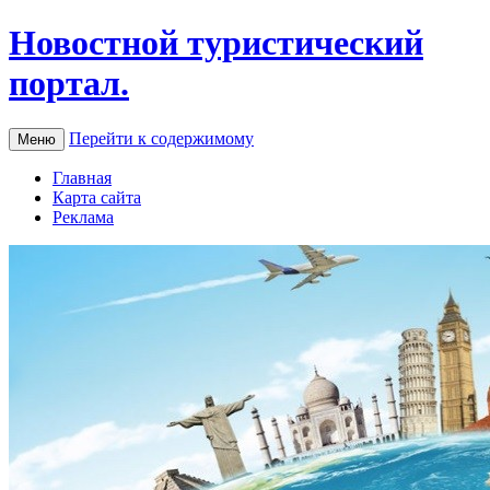
Новостной туристический
портал.
Перейти к содержимому
Меню
Главная
Карта сайта
Реклама