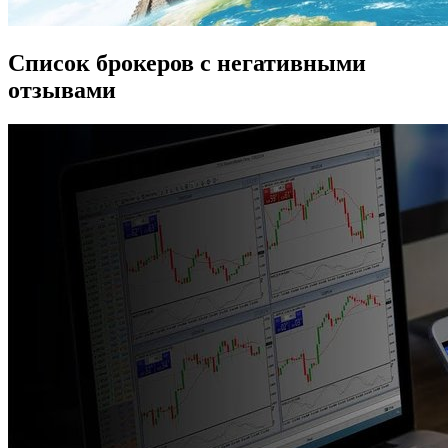
Список брокеров с негативными
отзывами