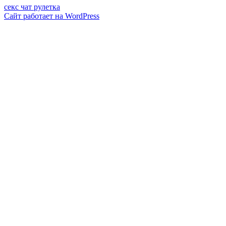
секс чат рулетка
Сайт работает на WordPress