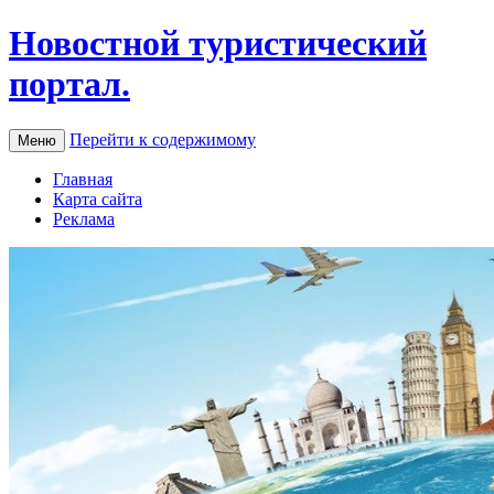
Новостной туристический
портал.
Перейти к содержимому
Меню
Главная
Карта сайта
Реклама