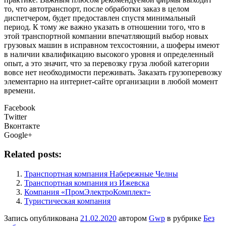
то, что автотранспорт, после обработки заказ в целом
диспетчером, будет предоставлен спустя минимальный
период. К тому же важно указать в отношении того, что в
этой транспортной компании впечатляющий выбор новых
грузовых машин в исправном техсостоянии, а шоферы имеют
в наличии квалификацию высокого уровня и определенный
опыт, а это значит, что за перевозку груза любой категории
вовсе нет необходимости переживать. Заказать грузоперевозку
элементарно на интернет-сайте организации в любой момент
времени.
Facebook
Twitter
Вконтакте
Google+
Related posts:
Транспортная компания Набережные Челны
Транспортная компания из Ижевска
Компания «ПромЭлектроКомплект»
Туристическая компания
Запись опубликована
21.02.2020
автором
Gwp
в рубрике
Без