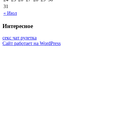
31
« Июл
Интересное
секс чат рулетка
Сайт работает на WordPress