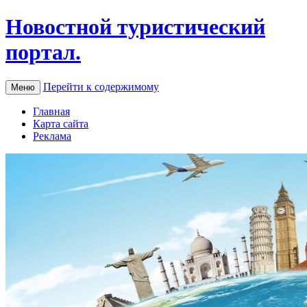
Новостной туристический
портал.
Перейти к содержимому
Меню
Главная
Карта сайта
Реклама