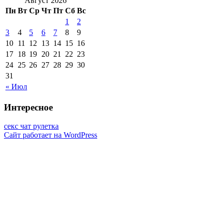
Август 2026
Пн
Вт
Ср
Чт
Пт
Сб
Вс
1
2
3
4
5
6
7
8
9
10
11
12
13
14
15
16
17
18
19
20
21
22
23
24
25
26
27
28
29
30
31
« Июл
Интересное
секс чат рулетка
Сайт работает на WordPress