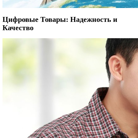
Цифровые Товары: Надежность и
Качество