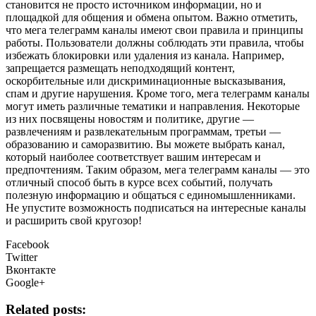
становится не просто источником информации, но и
площадкой для общения и обмена опытом. Важно отметить,
что мега телеграмм каналы имеют свои правила и принципы
работы. Пользователи должны соблюдать эти правила, чтобы
избежать блокировки или удаления из канала. Например,
запрещается размещать неподходящий контент,
оскорбительные или дискриминационные высказывания,
спам и другие нарушения. Кроме того, мега телеграмм каналы
могут иметь различные тематики и направления. Некоторые
из них посвящены новостям и политике, другие —
развлечениям и развлекательным программам, третьи —
образованию и саморазвитию. Вы можете выбрать канал,
который наиболее соответствует вашим интересам и
предпочтениям. Таким образом, мега телеграмм каналы — это
отличный способ быть в курсе всех событий, получать
полезную информацию и общаться с единомышленниками.
Не упустите возможность подписаться на интересные каналы
и расширить свой кругозор!
Facebook
Twitter
Вконтакте
Google+
Related posts: