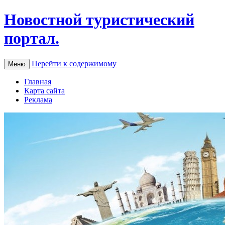
Новостной туристический
портал.
Перейти к содержимому
Меню
Главная
Карта сайта
Реклама