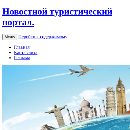
Новостной туристический
портал.
Перейти к содержимому
Меню
Главная
Карта сайта
Реклама