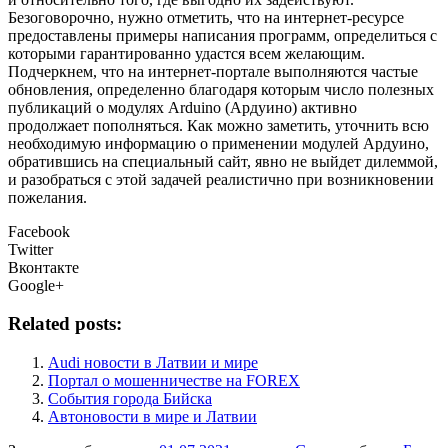
Безоговорочно, нужно отметить, что на интернет-ресурсе
предоставлены примеры написания программ, определиться с
которыми гарантированно удастся всем желающим.
Подчеркнем, что на интернет-портале выполняются частые
обновления, определенно благодаря которым число полезных
публикаций о модулях Arduino (Ардуино) активно
продолжает пополняться. Как можно заметить, уточнить всю
необходимую информацию о применении модулей Ардуино,
обратившись на специальный сайт, явно не выйдет дилеммой,
и разобраться с этой задачей реалистично при возникновении
пожелания.
Facebook
Twitter
Вконтакте
Google+
Related posts:
Audi новости в Латвии и мире
Портал о мошенничестве на FOREX
События города Бийска
Автоновости в мире и Латвии