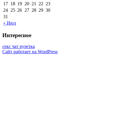
17
18
19
20
21
22
23
24
25
26
27
28
29
30
31
« Июл
Интересное
секс чат рулетка
Сайт работает на WordPress