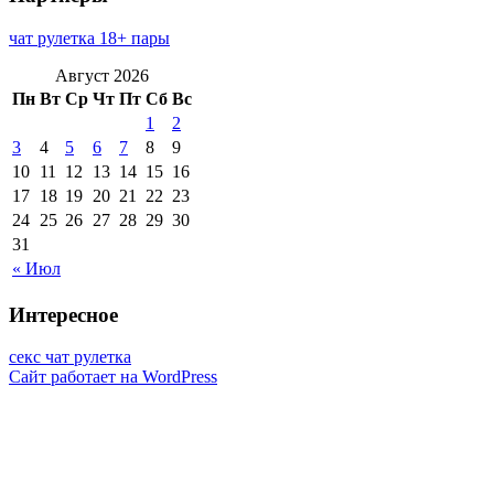
чат рулетка 18+ пары
Август 2026
Пн
Вт
Ср
Чт
Пт
Сб
Вс
1
2
3
4
5
6
7
8
9
10
11
12
13
14
15
16
17
18
19
20
21
22
23
24
25
26
27
28
29
30
31
« Июл
Интересное
секс чат рулетка
Сайт работает на WordPress