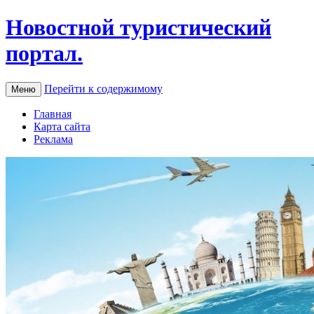
Новостной туристический
портал.
Перейти к содержимому
Меню
Главная
Карта сайта
Реклама