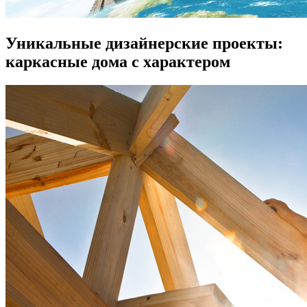
Уникальные дизайнерские проекты:
каркасные дома с характером