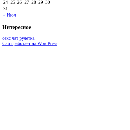
24
25
26
27
28
29
30
31
« Июл
Интересное
секс чат рулетка
Сайт работает на WordPress