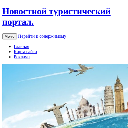
Новостной туристический
портал.
Перейти к содержимому
Меню
Главная
Карта сайта
Реклама