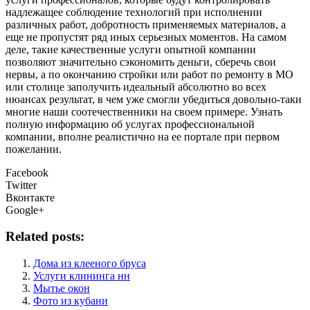
надлежащее соблюдение технологий при исполнении
различных работ, добротность применяемых материалов, а
еще не пропустят ряд иных серьезных моментов. На самом
деле, такие качественные услуги опытной компании
позволяют значительно сэкономить деньги, сберечь свои
нервы, а по окончанию стройки или работ по ремонту в МО
или столице заполучить идеальный абсолютно во всех
нюансах результат, в чем уже смогли убедиться довольно-таки
многие наши соотечественники на своем примере. Узнать
полную информацию об услугах профессиональной
компании, вполне реалистично на ее портале при первом
пожелании.
Facebook
Twitter
Вконтакте
Google+
Related posts:
Дома из клееного бруса
Услуги клининга нн
Мытье окон
Фото из кубани