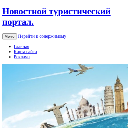
Новостной туристический
портал.
Перейти к содержимому
Меню
Главная
Карта сайта
Реклама