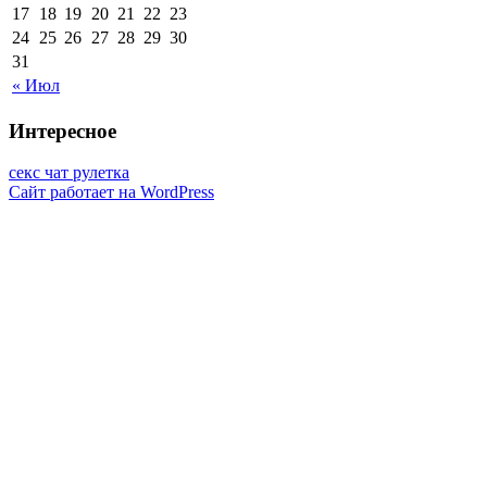
17
18
19
20
21
22
23
24
25
26
27
28
29
30
31
« Июл
Интересное
секс чат рулетка
Сайт работает на WordPress