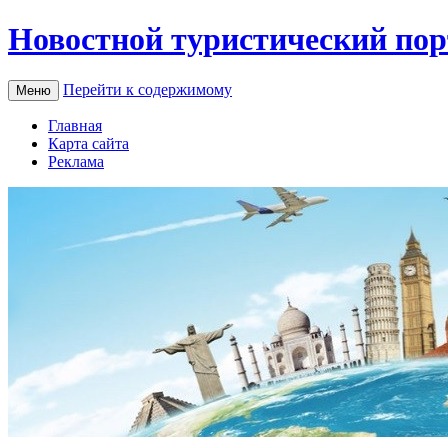
Новостной туристический пор
Перейти к содержимому
Меню
Главная
Карта сайта
Реклама