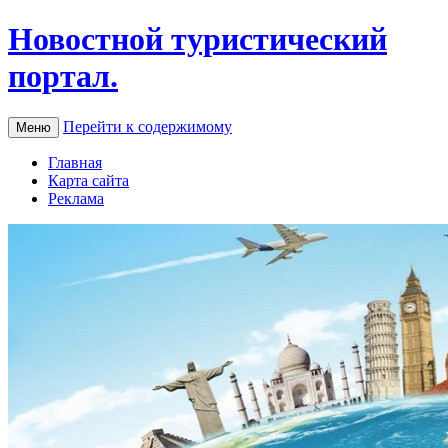
Новостной туристический
портал.
Перейти к содержимому
Меню
Главная
Карта сайта
Реклама