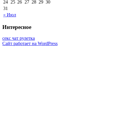
24
25
26
27
28
29
30
31
« Июл
Интересное
секс чат рулетка
Сайт работает на WordPress