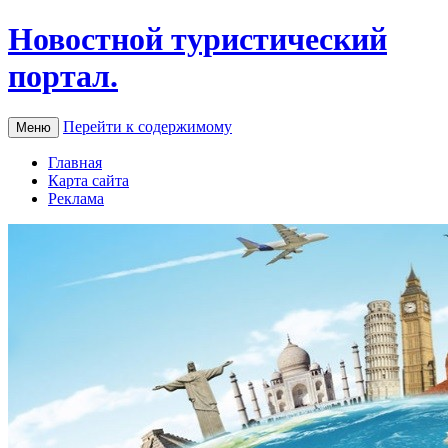
Новостной туристический
портал.
Перейти к содержимому
Меню
Главная
Карта сайта
Реклама