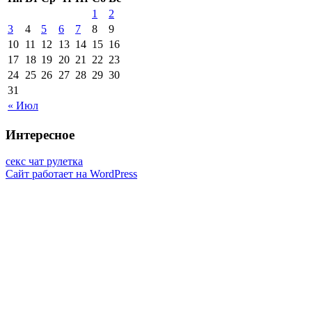
1
2
3
4
5
6
7
8
9
10
11
12
13
14
15
16
17
18
19
20
21
22
23
24
25
26
27
28
29
30
31
« Июл
Интересное
секс чат рулетка
Сайт работает на WordPress