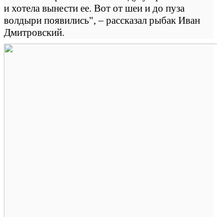
и хотела вынести ее. Вот от шеи и до пуза
волдыри появились", – рассказал рыбак Иван
Дмитровский.