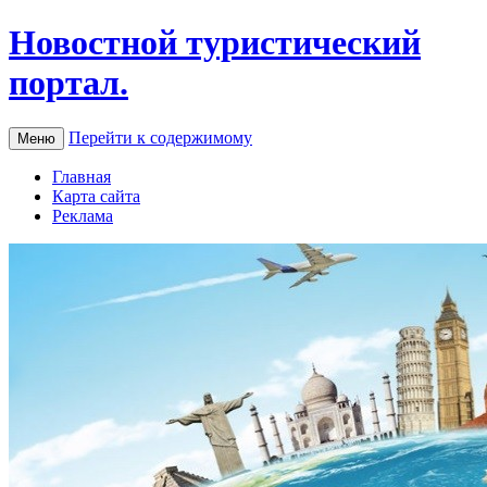
Новостной туристический
портал.
Перейти к содержимому
Меню
Главная
Карта сайта
Реклама