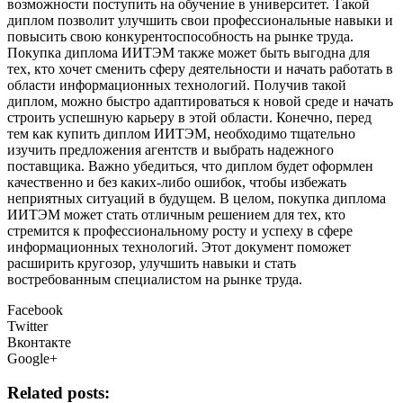
возможности поступить на обучение в университет. Такой
диплом позволит улучшить свои профессиональные навыки и
повысить свою конкурентоспособность на рынке труда.
Покупка диплома ИИТЭМ также может быть выгодна для
тех, кто хочет сменить сферу деятельности и начать работать в
области информационных технологий. Получив такой
диплом, можно быстро адаптироваться к новой среде и начать
строить успешную карьеру в этой области. Конечно, перед
тем как купить диплом ИИТЭМ, необходимо тщательно
изучить предложения агентств и выбрать надежного
поставщика. Важно убедиться, что диплом будет оформлен
качественно и без каких-либо ошибок, чтобы избежать
неприятных ситуаций в будущем. В целом, покупка диплома
ИИТЭМ может стать отличным решением для тех, кто
стремится к профессиональному росту и успеху в сфере
информационных технологий. Этот документ поможет
расширить кругозор, улучшить навыки и стать
востребованным специалистом на рынке труда.
Facebook
Twitter
Вконтакте
Google+
Related posts: