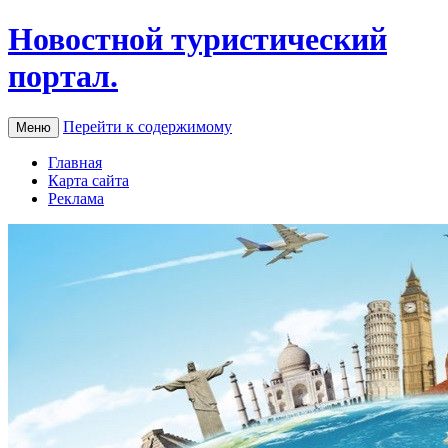
Новостной туристический
портал.
Перейти к содержимому
Меню
Главная
Карта сайта
Реклама