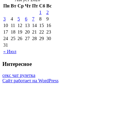
Пн
Вт
Ср
Чт
Пт
Сб
Вс
1
2
3
4
5
6
7
8
9
10
11
12
13
14
15
16
17
18
19
20
21
22
23
24
25
26
27
28
29
30
31
« Июл
Интересное
секс чат рулетка
Сайт работает на WordPress