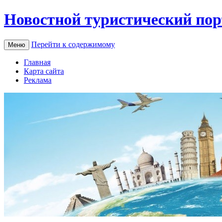
Новостной туристический пор
Перейти к содержимому
Меню
Главная
Карта сайта
Реклама