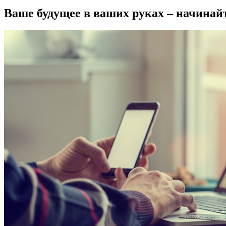
Ваше будущее в ваших руках – начинайт