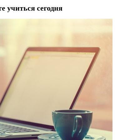
е учиться сегодня