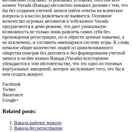
казино Vavada (Вавада) абсолютно никаких дилемм с тем, что
бы без создания учетной записи найти ответы на всяческие
вопросы и классно развлечься не выявится. Основное
количество игровых автоматов в web-казино Vavada
предлагаются в демо-режиме, что дает уникальную
возможность не только лишь развлечь самих себя без
прохождения регистрации, но и обрести ценные навычки, а
не исключено, и составить имеющуюся систему игры. К слову,
немалое общее количество людей из цивилизованного
общества поиграв без депозита и без формирования учетной
записи в on-line казино Вавада (Vavada) всесторонне
убеждаются в том обстоятельстве, что это одно из топовых
виртуальных заведений, которое заслуживает того, что бы в
нем создать аккаунт.
Facebook
Twitter
Вконтакте
Google+
Related posts:
Вавада рабочее зеркало
Вавада без регистрации