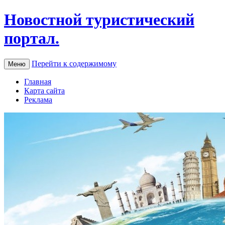
Новостной туристический
портал.
Перейти к содержимому
Меню
Главная
Карта сайта
Реклама