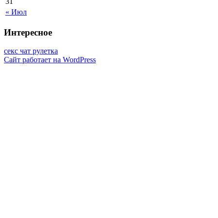
31
« Июл
Интересное
секс чат рулетка
Сайт работает на WordPress